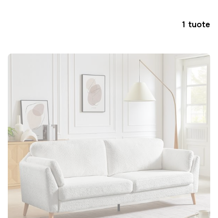
1 tuote