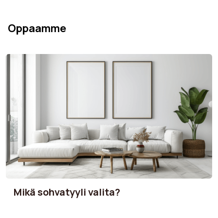
Oppaamme
Mikä sohvatyyli valita?