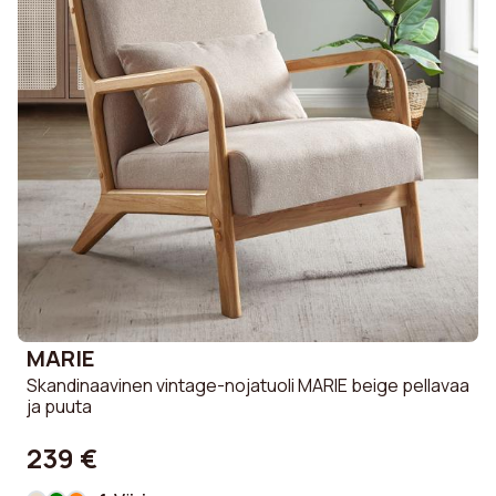
MARIE
Skandinaavinen vintage-nojatuoli MARIE beige pellavaa
ja puuta
239 €