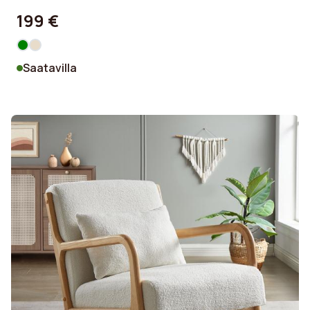
199 €
Saatavilla