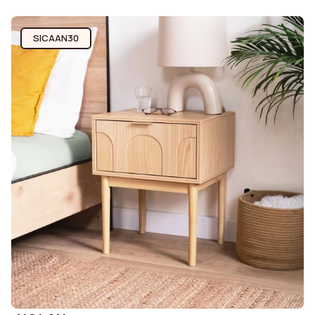
SICAAN30