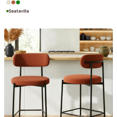
Saatavilla