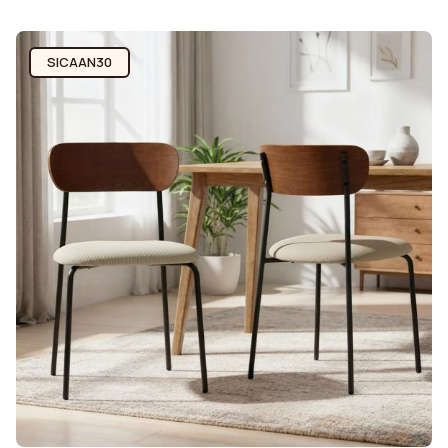
SICAAN30