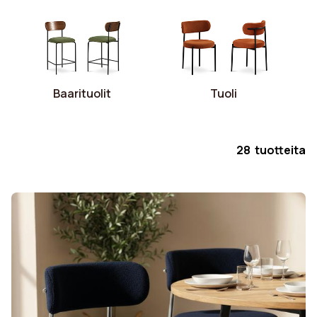
Baarituolit
Tuoli
28 tuotteita