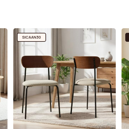
SICAAN30