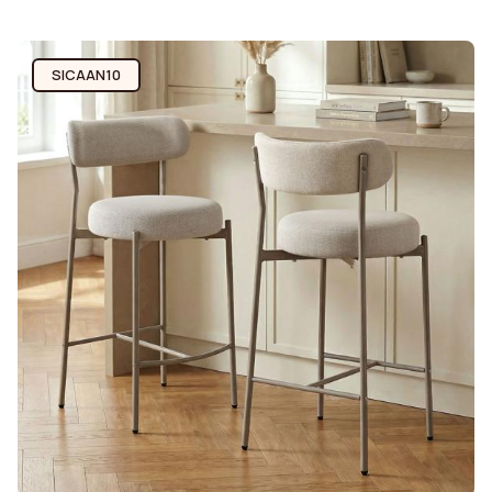
SICAAN10