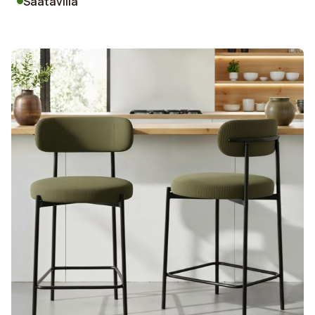
Saatavilla