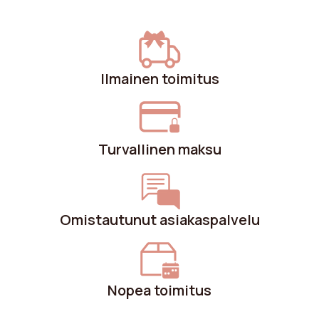
Ilmainen toimitus
Turvallinen maksu
Omistautunut asiakaspalvelu
Nopea toimitus