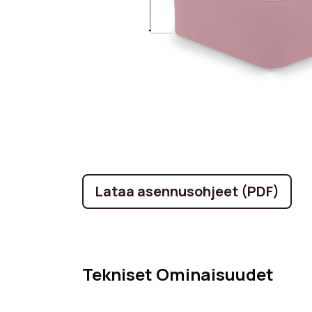
Lataa asennusohjeet (PDF)
Tekniset Ominaisuudet